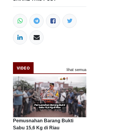
VIDEO
lihat semua
Pemusnahan Barang Bukti
Sabu 15,6 Kg di Riau