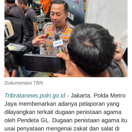
Dokumentasi TBN
Tribratanews.polri.go.id
- Jakarta. Polda Metro
Jaya membenarkan adanya pelaporan yang
dilayangkan terkait dugaan penistaan agama
oleh Pendeta GL. Dugaan penistaan agama itu
usai penyataan mengenai zakat dan salat di