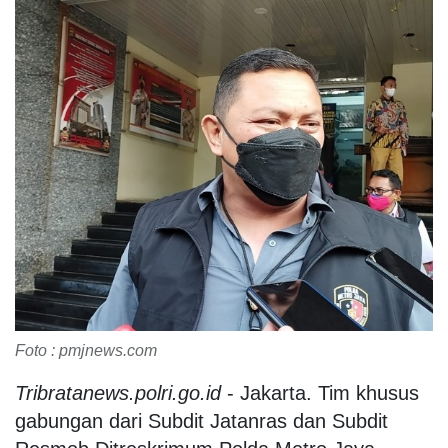
Foto : pmjnews.com
Tribratanews.polri.go.id
- Jakarta. Tim khusus
gabungan dari Subdit Jatanras dan Subdit