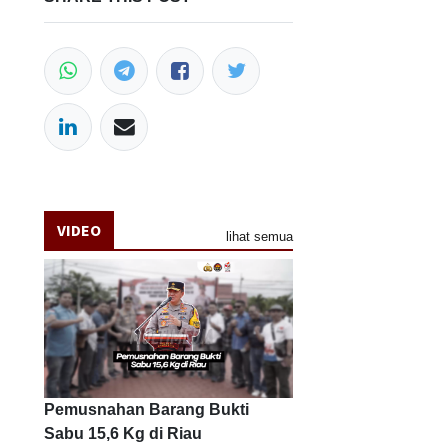
VIDEO
lihat semua
Pemusnahan Barang Bukti
Sabu 15,6 Kg di Riau