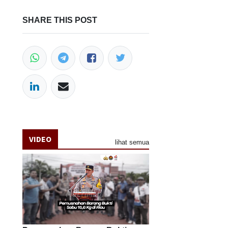
SHARE THIS POST
VIDEO
lihat semua