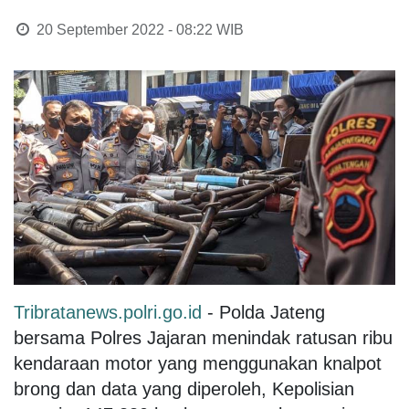
20 September 2022 - 08:22
WIB
Tribratanews.polri.go.id
- Polda Jateng
bersama Polres Jajaran menindak ratusan ribu
kendaraan motor yang menggunakan knalpot
brong dan data yang diperoleh, Kepolisian