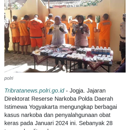
polri
Tribratanews.polri.go.id
- Jogja. Jajaran
Direktorat Reserse Narkoba Polda Daerah
Istimewa Yogyakarta mengungkap berbagai
kasus narkoba dan penyalahgunaan obat
keras pada Januari 2024 ini. Sebanyak 28