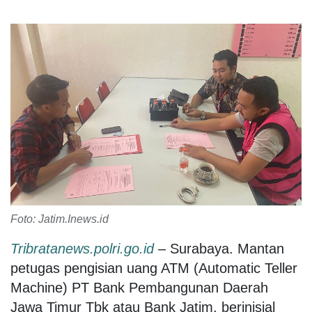
Foto: Jatim.Inews.id
Tribratanews.polri.go.id
– Surabaya. Mantan
petugas pengisian uang ATM (Automatic Teller
Machine) PT Bank Pembangunan Daerah
Jawa Timur Tbk atau Bank Jatim, berinisial