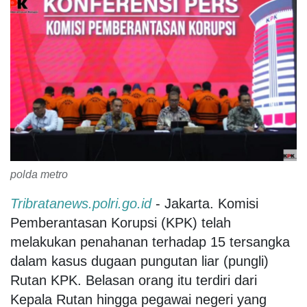
polda metro
Tribratanews.polri.go.id
- Jakarta. Komisi
Pemberantasan Korupsi (KPK) telah
melakukan penahanan terhadap 15 tersangka
dalam kasus dugaan pungutan liar (pungli)
Rutan KPK. Belasan orang itu terdiri dari
Kepala Rutan hingga pegawai negeri yang