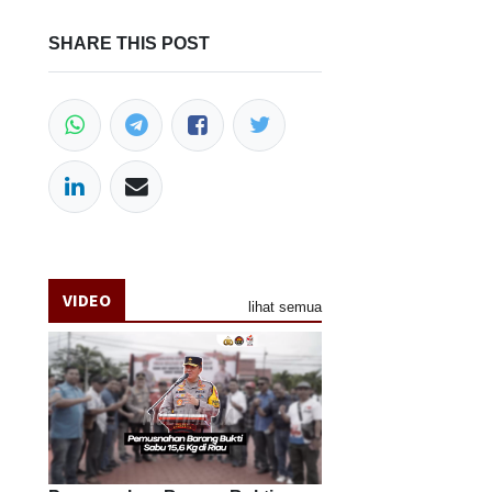
SHARE THIS POST
VIDEO
lihat semua