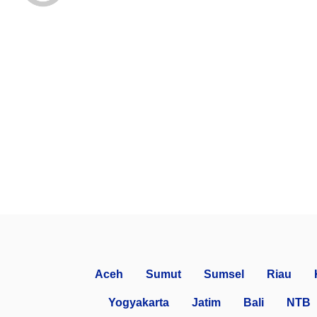
Aceh
Sumut
Sumsel
Riau
Yogyakarta
Jatim
Bali
NTB