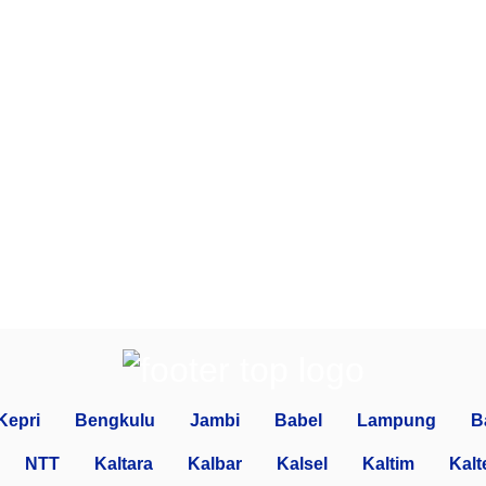
Kepri
Bengkulu
Jambi
Babel
Lampung
B
NTT
Kaltara
Kalbar
Kalsel
Kaltim
Kalt