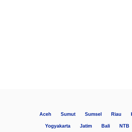
Aceh
Sumut
Sumsel
Riau
Yogyakarta
Jatim
Bali
NTB