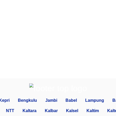
Kepri
Bengkulu
Jambi
Babel
Lampung
B
NTT
Kaltara
Kalbar
Kalsel
Kaltim
Kalt