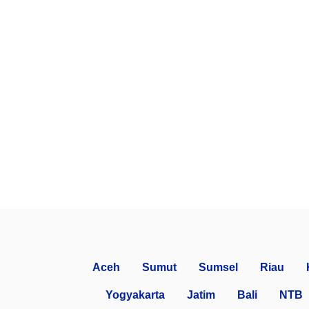
Aceh
Sumut
Sumsel
Riau
Yogyakarta
Jatim
Bali
NTB