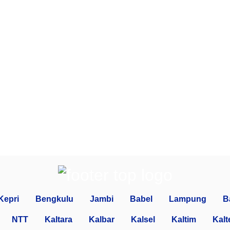
Kepri
Bengkulu
Jambi
Babel
Lampung
B
NTT
Kaltara
Kalbar
Kalsel
Kaltim
Kalt