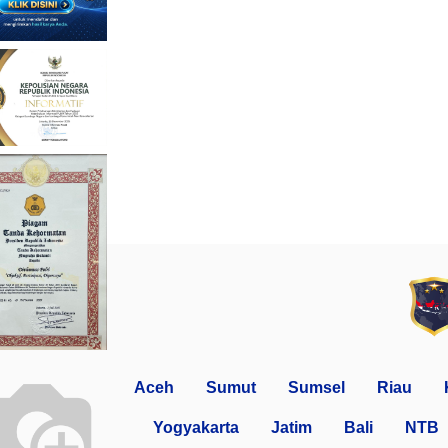
Aceh
Sumut
Sumsel
Riau
Yogyakarta
Jatim
Bali
NTB