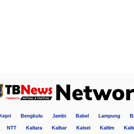
Kepri
Bengkulu
Jambi
Babel
Lampung
B
NTT
Kaltara
Kalbar
Kalsel
Kaltim
Kalt