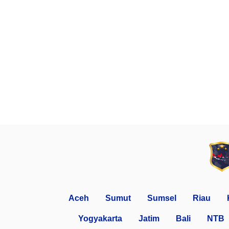
Aceh
Sumut
Sumsel
Riau
Yogyakarta
Jatim
Bali
NTB