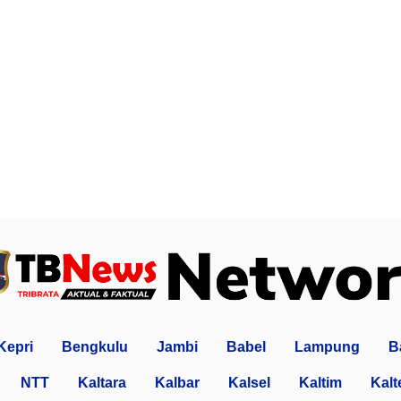
Kepri
Bengkulu
Jambi
Babel
Lampung
B
NTT
Kaltara
Kalbar
Kalsel
Kaltim
Kalt