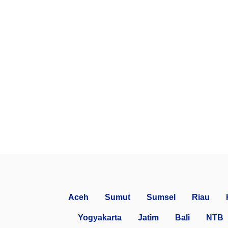
Aceh
Sumut
Sumsel
Riau
Yogyakarta
Jatim
Bali
NTB