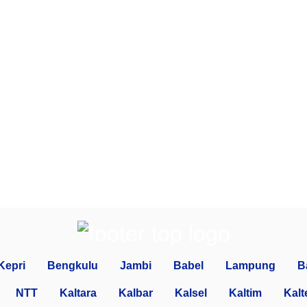
Kepri
Bengkulu
Jambi
Babel
Lampung
B
NTT
Kaltara
Kalbar
Kalsel
Kaltim
Kalt