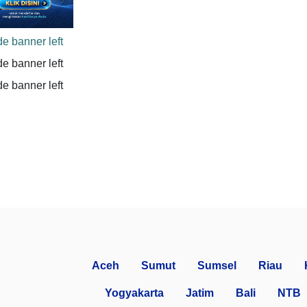
Aceh
Sumut
Sumsel
Riau
Yogyakarta
Jatim
Bali
NTB