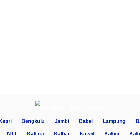
Kepri
Bengkulu
Jambi
Babel
Lampung
B
NTT
Kaltara
Kalbar
Kalsel
Kaltim
Kalt