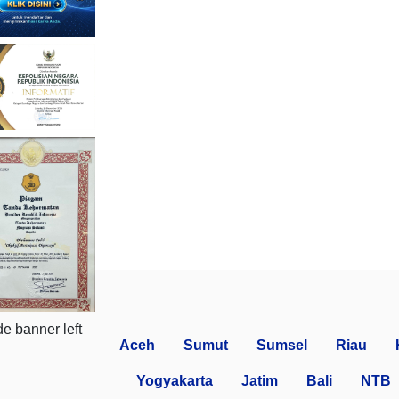
Aceh
Sumut
Sumsel
Riau
Yogyakarta
Jatim
Bali
NTB