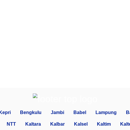
Kepri
Bengkulu
Jambi
Babel
Lampung
B
NTT
Kaltara
Kalbar
Kalsel
Kaltim
Kalt