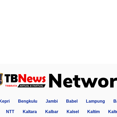
Kepri
Bengkulu
Jambi
Babel
Lampung
B
NTT
Kaltara
Kalbar
Kalsel
Kaltim
Kalt