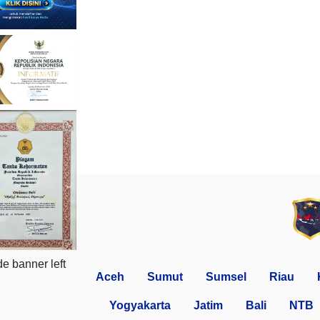
Aceh
Sumut
Sumsel
Riau
Yogyakarta
Jatim
Bali
NTB