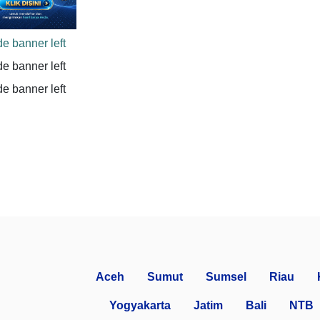
Aceh
Sumut
Sumsel
Riau
Yogyakarta
Jatim
Bali
NTB