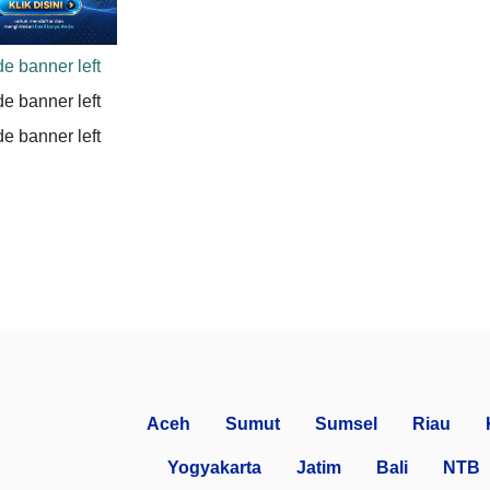
Aceh
Sumut
Sumsel
Riau
Yogyakarta
Jatim
Bali
NTB