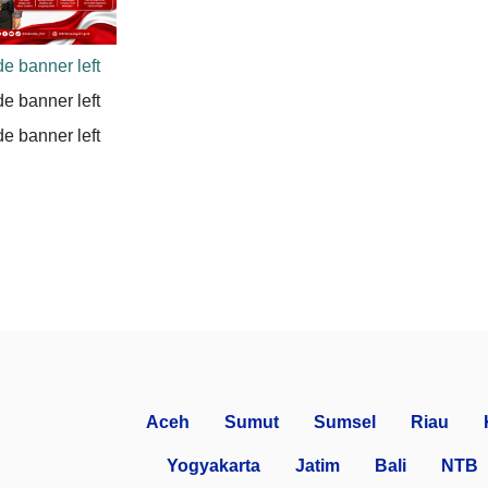
Aceh
Sumut
Sumsel
Riau
Yogyakarta
Jatim
Bali
NTB