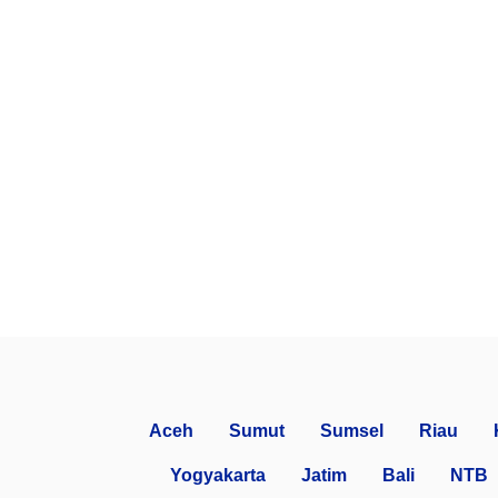
Aceh
Sumut
Sumsel
Riau
Yogyakarta
Jatim
Bali
NTB