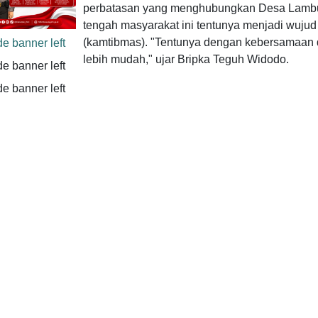
perbatasan yang menghubungkan Desa Lambur
tengah masyarakat ini tentunya menjadi wujud
(kamtibmas). "Tentunya dengan kebersamaan d
lebih mudah," ujar Bripka Teguh Widodo.