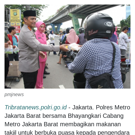
pmjnews
Tribratanews.polri.go.id
- Jakarta. Polres Metro
Jakarta Barat bersama Bhayangkari Cabang
Metro Jakarta Barat membagikan makanan
takjil untuk berbuka puasa kepada pengendara