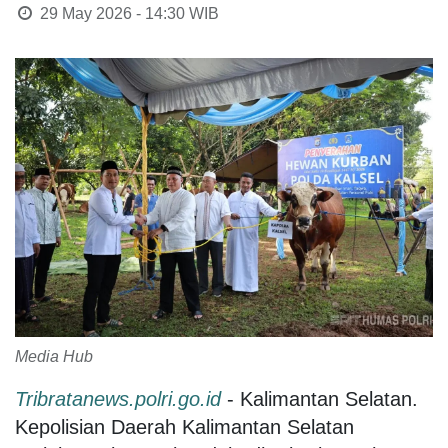
29 May 2026 - 14:30
WIB
Media Hub
Tribratanews.polri.go.id
- Kalimantan Selatan.
Kepolisian Daerah Kalimantan Selatan