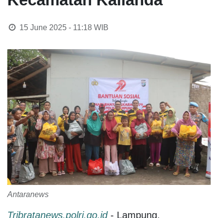
15 June 2025 - 11:18
WIB
Antaranews
Tribratanews.polri.go.id
- Lampung.