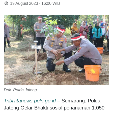
19 August 2023 - 16:00
WIB
Dok. Polda Jateng
Tribratanews.polri.go.id
–
Semarang. Polda
Jateng Gelar Bhakti sosial penanaman 1.050