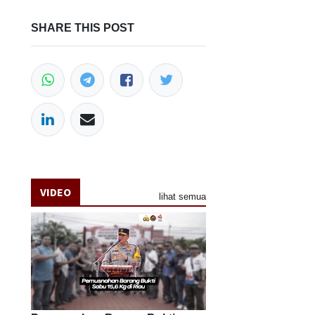
SHARE THIS POST
VIDEO
lihat semua