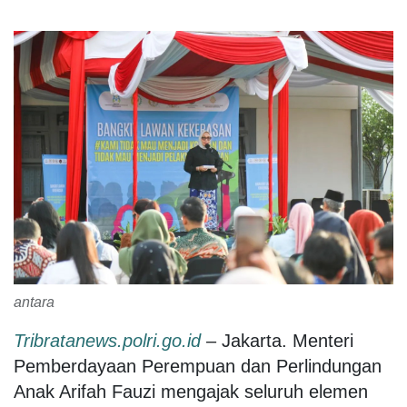
antara
Tribratanews.polri.go.id
– Jakarta. Menteri
Pemberdayaan Perempuan dan Perlindungan
Anak Arifah Fauzi mengajak seluruh elemen