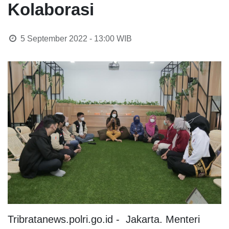
Kolaborasi
5 September 2022 - 13:00
WIB
Tribratanews.polri.go.id - Jakarta. Menteri