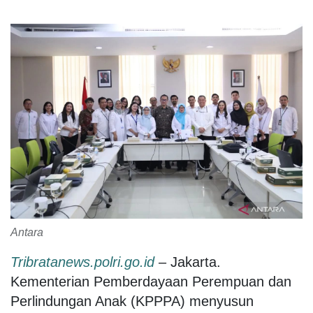
Antara
Tribratanews.polri.go.id
– Jakarta.
Kementerian Pemberdayaan Perempuan dan
Perlindungan Anak (KPPPA) menyusun