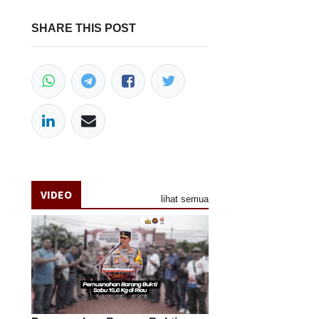
SHARE THIS POST
VIDEO
lihat semua