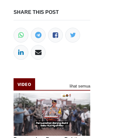
SHARE THIS POST
VIDEO
lihat semua