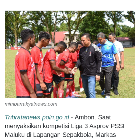
mimbarrakyatnews.com
Tribratanews.polri.go.id
- Ambon. Saat
menyaksikan kompetisi Liga 3 Asprov PSSI
Maluku di Lapangan Sepakbola, Markas