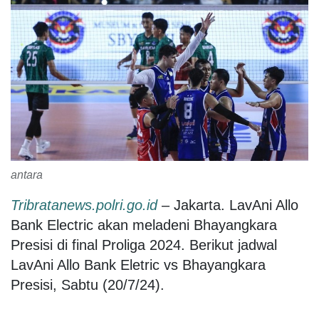
antara
Tribratanews.polri.go.id
– Jakarta. LavAni Allo
Bank Electric akan meladeni Bhayangkara
Presisi di final Proliga 2024. Berikut jadwal
LavAni Allo Bank Eletric vs Bhayangkara
Presisi, Sabtu (20/7/24).