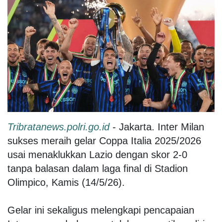
Tribratanews.polri.go.id
- Jakarta. Inter Milan
sukses meraih gelar Coppa Italia 2025/2026
usai menaklukkan Lazio dengan skor 2-0
tanpa balasan dalam laga final di Stadion
Olimpico, Kamis (14/5/26).
Gelar ini sekaligus melengkapi pencapaian