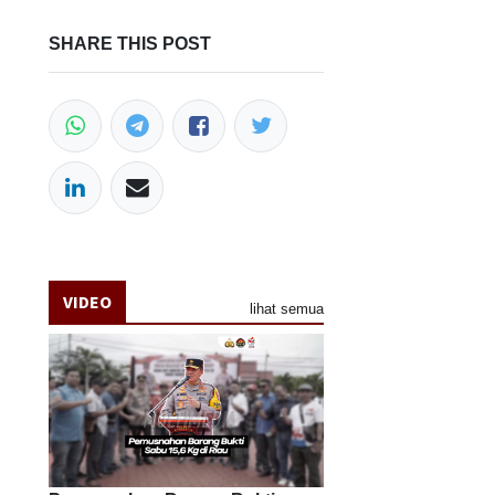
SHARE THIS POST
VIDEO
lihat semua