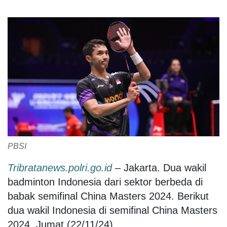
PBSI
Tribratanews.polri.go.id
– Jakarta. Dua wakil
badminton Indonesia dari sektor berbeda di
babak semifinal China Masters 2024. Berikut
dua wakil Indonesia di semifinal China Masters
2024, Jumat (22/11/24).