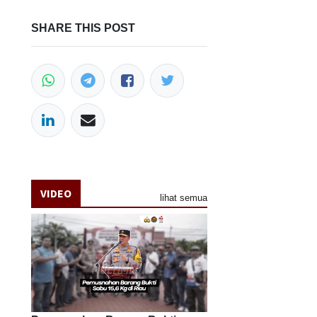
SHARE THIS POST
VIDEO
lihat semua