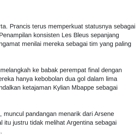
ta. Prancis terus memperkuat statusnya sebagai
. Penampilan konsisten Les Bleus sepanjang
amat menilai mereka sebagai tim yang paling
melangkah ke babak perempat final dengan
reka hanya kebobolan dua gol dalam lima
ndalkan ketajaman Kylian Mbappe sebagai
ut, muncul pandangan menarik dari Arsene
itu justru tidak melihat Argentina sebagai
.