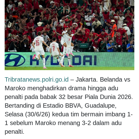
Tribratanews.polri.go.id
– Jakarta. Belanda vs
Maroko menghadirkan drama hingga adu
penalti pada babak 32 besar Piala Dunia 2026.
Bertanding di Estadio BBVA, Guadalupe,
Selasa (30/6/26) kedua tim bermain imbang 1-
1 sebelum Maroko menang 3-2 dalam adu
penalti.