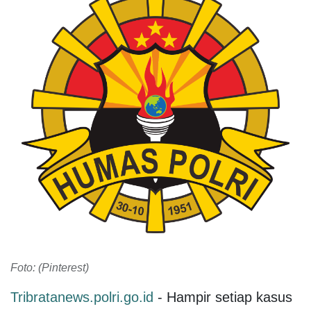
Foto: (Pinterest)
Tribratanews.polri.go.id
- Hampir setiap kasus