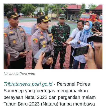
NawacitaPost.com
Tribratanews.polri.go.id
- Personel Polres
Sumenep yang bertugas mengamankan
perayaan Natal 2022 dan pergantian malam
Tahun Baru 2023 (Nataru) tanpa membawa