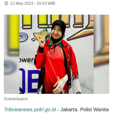
12 May 2024 - 20:43
WIB
Suarariaupos
Tribratanews.polri.go.id
- Jakarta. Polisi Wanita