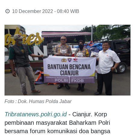
10 December 2022 - 08:40
WIB
Foto : Dok. Humas Polda Jabar
Tribratanews.polri.go.id
-
Cianjur. Korp
pembinaan masyarakat Baharkam Polri
bersama forum komunikasi doa bangsa