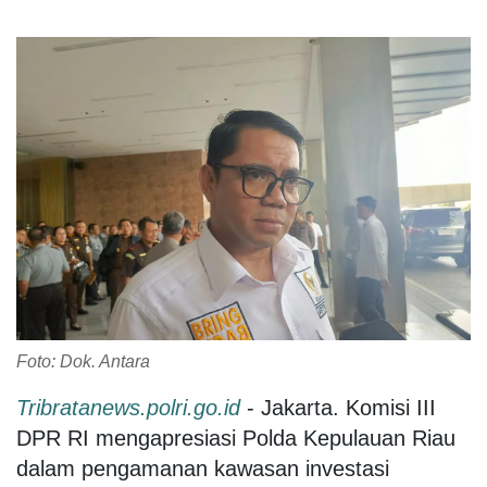
Foto: Dok. Antara
Tribratanews.polri.go.id
- Jakarta. Komisi III
DPR RI mengapresiasi Polda Kepulauan Riau
dalam pengamanan kawasan investasi