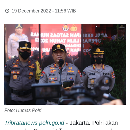
19 December 2022 - 11:56
WIB
Foto: Humas Polri
Tribratanews.polri.go.id
- Jakarta. Polri akan