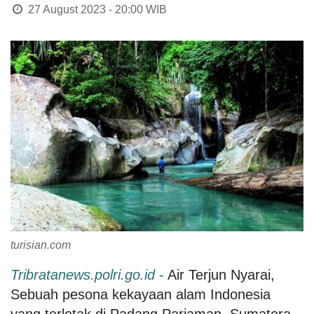
27 August 2023 - 20:00
WIB
turisian.com
Tribratanews.polri.go.id
-
Air Terjun Nyarai,
Sebuah pesona kekayaan alam Indonesia