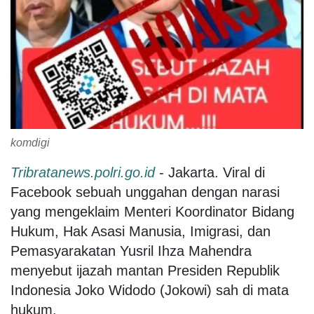
komdigi
Tribratanews.polri.go.id
- Jakarta. Viral di
Facebook sebuah unggahan dengan narasi
yang mengeklaim Menteri Koordinator Bidang
Hukum, Hak Asasi Manusia, Imigrasi, dan
Pemasyarakatan Yusril Ihza Mahendra
menyebut ijazah mantan Presiden Republik
Indonesia Joko Widodo (Jokowi) sah di mata
hukum.