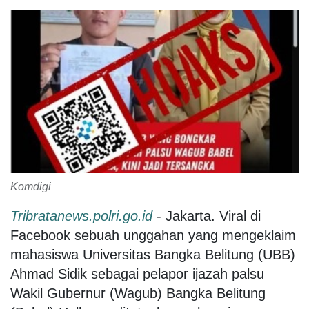
Komdigi
Tribratanews.polri.go.id
- Jakarta. Viral di
Facebook sebuah unggahan yang mengeklaim
mahasiswa Universitas Bangka Belitung (UBB)
Ahmad Sidik sebagai pelapor ijazah palsu
Wakil Gubernur (Wagub) Bangka Belitung